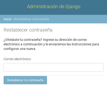
Administración de Django
Inicio
› Restablecer contraseña
Restablecer contraseña
¿Olvidaste tu contraseña? Ingrese su dirección de correo
electrónico a continuación y le enviaremos las instrucciones para
configurar una nueva.
Correo electrónico: