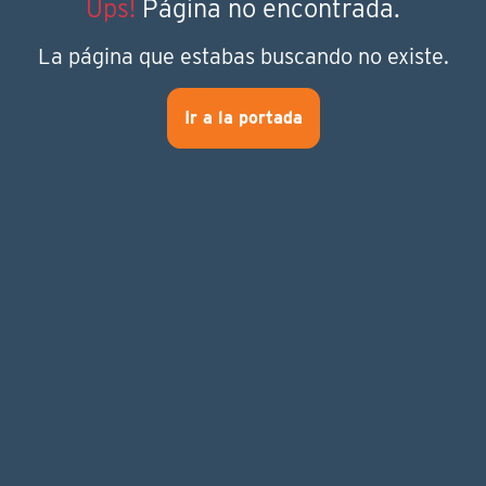
Ups!
Página no encontrada.
La página que estabas buscando no existe.
Ir a la portada