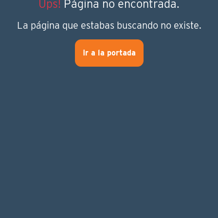
Ups!
Página no encontrada.
La página que estabas buscando no existe.
Ir a la portada