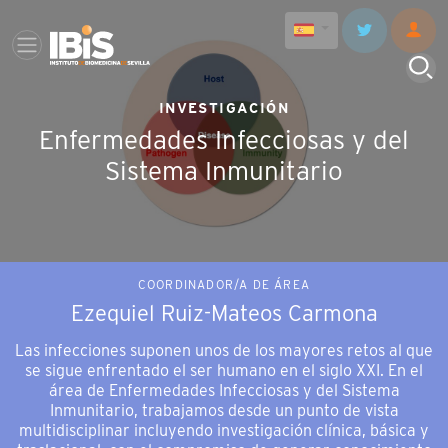
INVESTIGACIÓN
Enfermedades Infecciosas y del
Sistema Inmunitario
COORDINADOR/A DE ÁREA
Ezequiel Ruiz-Mateos Carmona
Las infecciones suponen unos de los mayores retos al que
se sigue enfrentado el ser humano en el siglo XXI. En el
área de Enfermedades Infecciosas y del Sistema
Inmunitario, trabajamos desde un punto de vista
multidisciplinar incluyendo investigación clínica, básica y