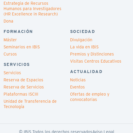
Estrategia de Recursos
Humanos para Investigadores
(HR Excellence in Research)
Dona
FORMACIÓN
SOCIEDAD
Máster
Divulgación
Seminarios en IBiS
La vida en IBiS
Cursos
Premios y Distinciones
Visitas Centros Educativos
SERVICIOS
ACTUALIDAD
Servicios
Reserva de Espacios
Noticias
Reserva de Servicios
Eventos
Plataformas ISCIII
Ofertas de empleo y
convocatorias
Unidad de Transferencia de
Tecnología
© IBiS Todos los derechos reservados
Aviso Legal