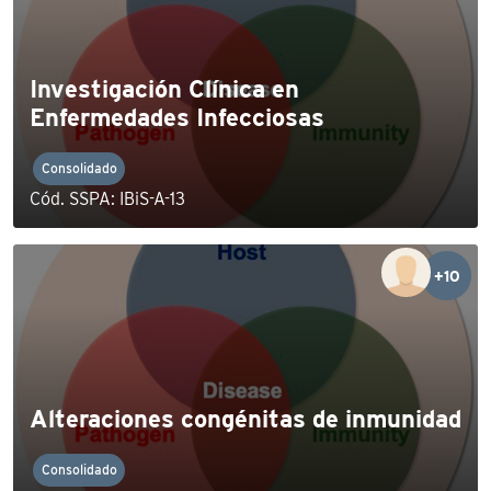
Investigación Clínica en
Enfermedades Infecciosas
Consolidado
Cód. SSPA: IBiS-A-13
+10
Alteraciones congénitas de inmunidad
Consolidado