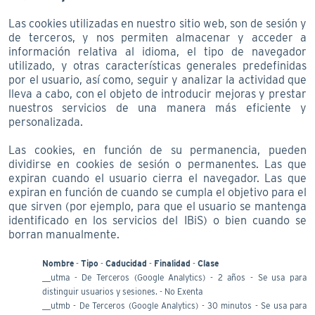
Las cookies utilizadas en nuestro sitio web, son de sesión y
de terceros, y nos permiten almacenar y acceder a
información relativa al idioma, el tipo de navegador
utilizado, y otras características generales predefinidas
por el usuario, así como, seguir y analizar la actividad que
lleva a cabo, con el objeto de introducir mejoras y prestar
nuestros servicios de una manera más eficiente y
personalizada.
Las cookies, en función de su permanencia, pueden
dividirse en cookies de sesión o permanentes. Las que
expiran cuando el usuario cierra el navegador. Las que
expiran en función de cuando se cumpla el objetivo para el
que sirven (por ejemplo, para que el usuario se mantenga
identificado en los servicios del IBiS) o bien cuando se
borran manualmente.
Nombre
-
Tipo
-
Caducidad
-
Finalidad
-
Clase
__utma - De Terceros (Google Analytics) - 2 años - Se usa para
distinguir usuarios y sesiones. - No Exenta
__utmb - De Terceros (Google Analytics) - 30 minutos - Se usa para