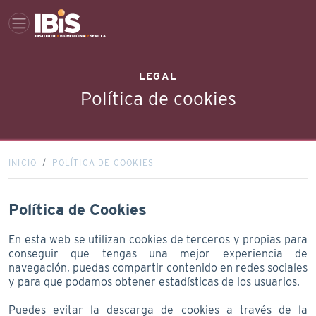
LEGAL
Política de cookies
INICIO
POLÍTICA DE COOKIES
Política de Cookies
En esta web se utilizan cookies de terceros y propias para
conseguir que tengas una mejor experiencia de
navegación, puedas compartir contenido en redes sociales
y para que podamos obtener estadísticas de los usuarios.
Puedes evitar la descarga de cookies a través de la