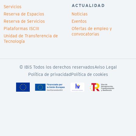
ACTUALIDAD
Servicios
Reserva de Espacios
Noticias
Reserva de Servicios
Eventos
Plataformas ISCIII
Ofertas de empleo y
convocatorias
Unidad de Transferencia de
Tecnología
© IBiS Todos los derechos reservados
Aviso Legal
Política de privacidad
Política de cookies