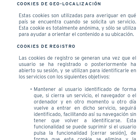
COOKIES DE GEO-LOCALIZACIÓN
Estas cookies son utilizadas para averiguar en qué
país se encuentra cuando se solicita un servicio.
Esta cookie es totalmente anónima, y sólo se utiliza
para ayudar a orientar el contenido a su ubicación.
COOKIES DE REGISTRO
Las cookies de registro se generan una vez que el
usuario se ha registrado o posteriormente ha
abierto su sesión, y se utilizan para identificarle en
los servicios con los siguientes objetivos:
Mantener al usuario identificado de forma
que, si cierra un servicio, el navegador o el
ordenador y en otro momento u otro día
vuelve a entrar en dicho servicio, seguirá
identificado, facilitando así su navegación sin
tener que volver a identificarse. Esta
funcionalidad se puede suprimir si el usuario
pulsa la funcionalidad [cerrar sesión], de
forma que esta cookie se elimina y la