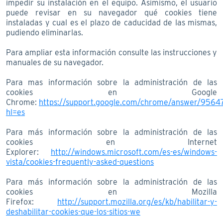
impedir su instalación en el equipo. Asimismo, el usuario
puede revisar en su navegador qué cookies tiene
instaladas y cual es el plazo de caducidad de las mismas,
pudiendo eliminarlas.
Para ampliar esta información consulte las instrucciones y
manuales de su navegador.
Para mas información sobre la administración de las
cookies en Google
Chrome:
https://support.google.com/chrome/answer/9564
hl=es
Para más información sobre la administración de las
cookies en Internet
Explorer:
http://windows.microsoft.com/es-es/windows-
vista/cookies-frequently-asked-questions
Para más información sobre la administración de las
cookies en Mozilla
Firefox:
http://support.mozilla.org/es/kb/habilitar-y-
deshabilitar-cookies-que-los-sitios-we