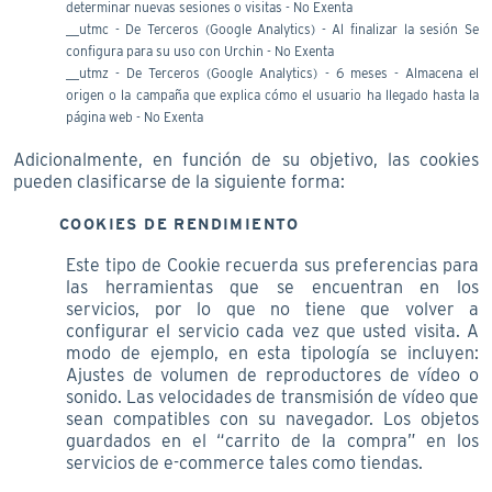
determinar nuevas sesiones o visitas - No Exenta
__utmc - De Terceros (Google Analytics) - Al finalizar la sesión Se
configura para su uso con Urchin - No Exenta
__utmz - De Terceros (Google Analytics) - 6 meses - Almacena el
origen o la campaña que explica cómo el usuario ha llegado hasta la
página web - No Exenta
Adicionalmente, en función de su objetivo, las cookies
pueden clasificarse de la siguiente forma:
COOKIES DE RENDIMIENTO
Este tipo de Cookie recuerda sus preferencias para
las herramientas que se encuentran en los
servicios, por lo que no tiene que volver a
configurar el servicio cada vez que usted visita. A
modo de ejemplo, en esta tipología se incluyen:
Ajustes de volumen de reproductores de vídeo o
sonido. Las velocidades de transmisión de vídeo que
sean compatibles con su navegador. Los objetos
guardados en el “carrito de la compra” en los
servicios de e-commerce tales como tiendas.