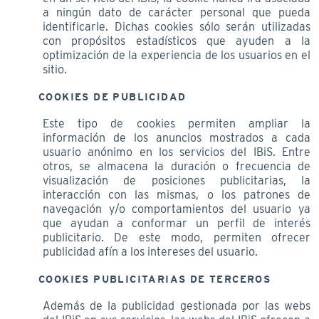
a ningún dato de carácter personal que pueda
identificarle. Dichas cookies sólo serán utilizadas
con propósitos estadísticos que ayuden a la
optimización de la experiencia de los usuarios en el
sitio.
COOKIES DE PUBLICIDAD
Este tipo de cookies permiten ampliar la
información de los anuncios mostrados a cada
usuario anónimo en los servicios del IBiS. Entre
otros, se almacena la duración o frecuencia de
visualización de posiciones publicitarias, la
interacción con las mismas, o los patrones de
navegación y/o comportamientos del usuario ya
que ayudan a conformar un perfil de interés
publicitario. De este modo, permiten ofrecer
publicidad afín a los intereses del usuario.
COOKIES PUBLICITARIAS DE TERCEROS
Además de la publicidad gestionada por las webs