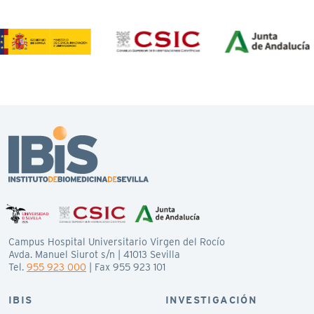
Campus Hospital Universitario Virgen del Rocío
Avda. Manuel Siurot s/n | 41013 Sevilla
Tel.
955 923 000
| Fax 955 923 101
IBIS
INVESTIGACIÓN