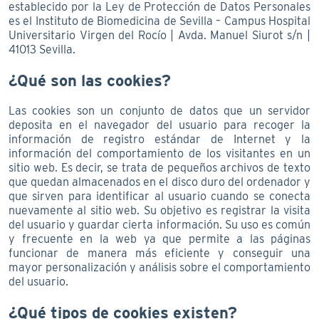
establecido por la Ley de Protección de Datos Personales
es el Instituto de Biomedicina de Sevilla – Campus Hospital
Universitario Virgen del Rocío | Avda. Manuel Siurot s/n |
41013 Sevilla.
¿Qué son las cookies?
Las cookies son un conjunto de datos que un servidor
deposita en el navegador del usuario para recoger la
información de registro estándar de Internet y la
información del comportamiento de los visitantes en un
sitio web. Es decir, se trata de pequeños archivos de texto
que quedan almacenados en el disco duro del ordenador y
que sirven para identificar al usuario cuando se conecta
nuevamente al sitio web. Su objetivo es registrar la visita
del usuario y guardar cierta información. Su uso es común
y frecuente en la web ya que permite a las páginas
funcionar de manera más eficiente y conseguir una
mayor personalización y análisis sobre el comportamiento
del usuario.
¿Qué tipos de cookies existen?