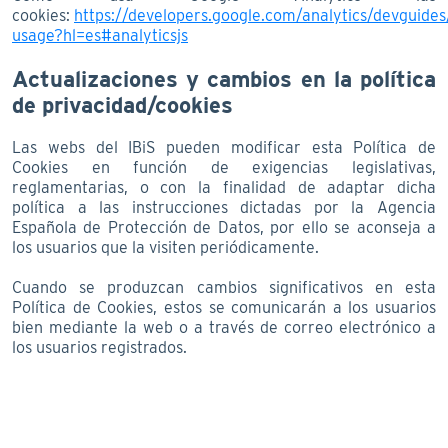
cookies:
https://developers.google.com/analytics/devguides/
usage?hl=es#analyticsjs
Actualizaciones y cambios en la política
de privacidad/cookies
Las webs del IBiS pueden modificar esta Política de
Cookies en función de exigencias legislativas,
reglamentarias, o con la finalidad de adaptar dicha
política a las instrucciones dictadas por la Agencia
Española de Protección de Datos, por ello se aconseja a
los usuarios que la visiten periódicamente.
Cuando se produzcan cambios significativos en esta
Política de Cookies, estos se comunicarán a los usuarios
bien mediante la web o a través de correo electrónico a
los usuarios registrados.