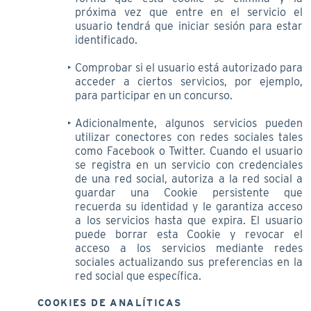
próxima vez que entre en el servicio el
usuario tendrá que iniciar sesión para estar
identificado.
Comprobar si el usuario está autorizado para
acceder a ciertos servicios, por ejemplo,
para participar en un concurso.
Adicionalmente, algunos servicios pueden
utilizar conectores con redes sociales tales
como Facebook o Twitter. Cuando el usuario
se registra en un servicio con credenciales
de una red social, autoriza a la red social a
guardar una Cookie persistente que
recuerda su identidad y le garantiza acceso
a los servicios hasta que expira. El usuario
puede borrar esta Cookie y revocar el
acceso a los servicios mediante redes
sociales actualizando sus preferencias en la
red social que específica.
COOKIES DE ANALÍTICAS