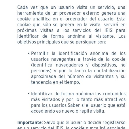
Cada vez que un usuario visita un servicio, una
herramienta de un proveedor externo genera una
cookie analítica en el ordenador del usuario. Esta
cookie que sólo se genera en la visita, servirá en
próximas visitas a los servicios del IBiS para
identificar de forma anónima al visitante. Los
objetivos principales que se persiguen son:
Permitir la identificación anónima de los
usuarios navegantes a través de la cookie
(identifica navegadores y dispositivos, no
personas) y por lo tanto la contabilización
aproximada del número de visitantes y su
tendencia en el tiempo.
Identificar de forma anónima los contenidos
más visitados y por lo tanto más atractivos
para los usuarios Saber si el usuario que está
accediendo es nuevo o repite visita.
Importante
: Salvo que el usuario decida registrarse
en un servicio del IBiS, la cookie nunca irá asociada