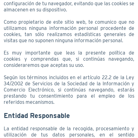
configuración de tu navegador, evitando que las cookies se
almacenen en su dispositivo.
Como propietario de este sitio web, te comunico que no
utilizamos ninguna información personal procedente de
cookies, tan sólo realizamos estadísticas generales de
visitas que no suponen ninguna información personal.
Es muy importante que leas la presente política de
cookies y comprendas que, si continúas navegando,
consideraremos que aceptas su uso.
Según los términos incluidos en el artículo 22.2 de la Ley
34/2002 de Servicios de la Sociedad de la Información y
Comercio Electrónico, si continúas navegando, estarás
prestando tu consentimiento para el empleo de los
referidos mecanismos.
Entidad Responsable
La entidad responsable de la recogida, procesamiento y
utilización de tus datos personales, en el sentido