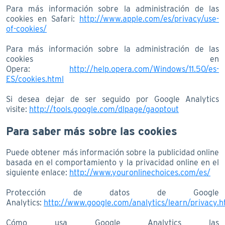
Para más información sobre la administración de las
cookies en Safari:
http://www.apple.com/es/privacy/use-
of-cookies/
Para más información sobre la administración de las
cookies en
Opera:
http://help.opera.com/Windows/11.50/es-
ES/cookies.html
Si desea dejar de ser seguido por Google Analytics
visite:
http://tools.google.com/dlpage/gaoptout
Para saber más sobre las cookies
Puede obtener más información sobre la publicidad online
basada en el comportamiento y la privacidad online en el
siguiente enlace:
http://www.youronlinechoices.com/es/
Protección de datos de Google
Analytics:
http://www.google.com/analytics/learn/privacy.h
Cómo usa Google Analytics las