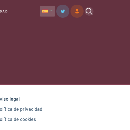
IDAD
viso legal
olítica de privacidad
olítica de cookies