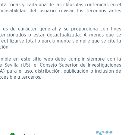
ta todas y cada una de las cláusulas contenidas en el
onsabilidad del usuario revisar los términos antes
b es de carácter general y se proporciona con fines
ntencionados o estar desactualizada. A menos que se
reutilizarse total o parcialmente siempre que se cite la
ción.
onible en este sitio web debe cumplir siempre con la
 Sevilla (US), el Consejo Superior de Investigaciones
A) para el uso, distribución, publicación o inclusión de
cesible a terceros.