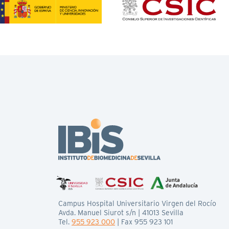
Campus Hospital Universitario Virgen del Rocío
Avda. Manuel Siurot s/n | 41013 Sevilla
Tel.
955 923 000
| Fax 955 923 101