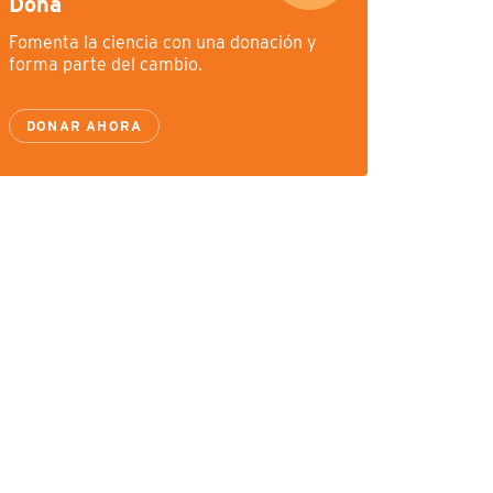
Dona
Fomenta la ciencia con una donación y
forma parte del cambio.
DONAR AHORA