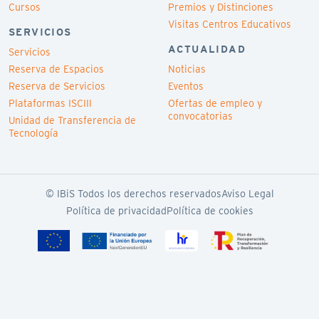
Cursos
Premios y Distinciones
Visitas Centros Educativos
SERVICIOS
ACTUALIDAD
Servicios
Reserva de Espacios
Noticias
Reserva de Servicios
Eventos
Plataformas ISCIII
Ofertas de empleo y
convocatorias
Unidad de Transferencia de
Tecnología
© IBiS Todos los derechos reservados
Aviso Legal
Política de privacidad
Política de cookies