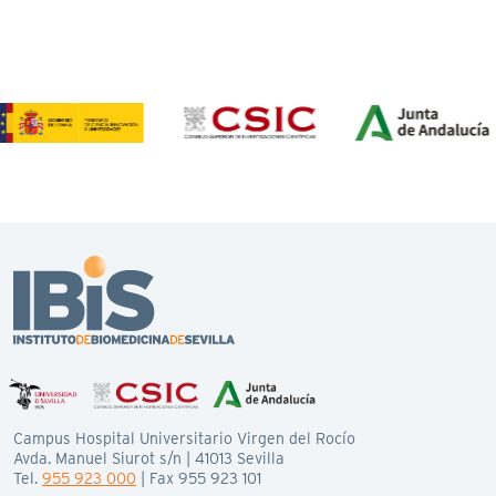
Campus Hospital Universitario Virgen del Rocío
Avda. Manuel Siurot s/n | 41013 Sevilla
Tel.
955 923 000
| Fax 955 923 101