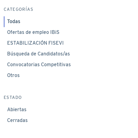
CATEGORÍAS
Todas
Ofertas de empleo IBiS
ESTABILIZACIÓN FISEVI
Búsqueda de Candidatos/as
Convocatorias Competitivas
Otros
ESTADO
Abiertas
Cerradas