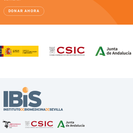
DONAR AHORA