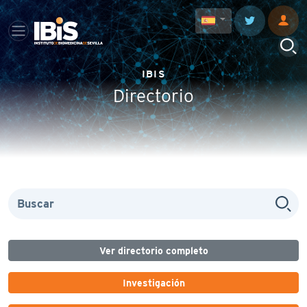
IBIS
Directorio
Ver directorio completo
Investigación