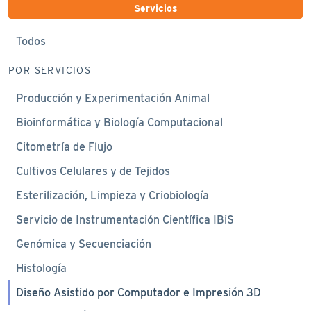
Servicios
Todos
POR SERVICIOS
Producción y Experimentación Animal
Bioinformática y Biología Computacional
Citometría de Flujo
Cultivos Celulares y de Tejidos
Esterilización, Limpieza y Criobiología
Servicio de Instrumentación Científica IBiS
Genómica y Secuenciación
Histología
Diseño Asistido por Computador e Impresión 3D