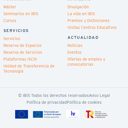
Máster
Divulgación
Seminarios en IBiS
La vida en IBiS
Cursos
Premios y Distinciones
Visitas Centros Educativos
SERVICIOS
ACTUALIDAD
Servicios
Reserva de Espacios
Noticias
Reserva de Servicios
Eventos
Plataformas ISCIII
Ofertas de empleo y
convocatorias
Unidad de Transferencia de
Tecnología
© IBiS Todos los derechos reservados
Aviso Legal
Política de privacidad
Política de cookies