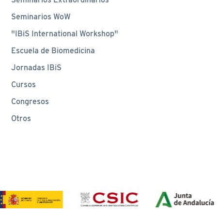
Seminarios WoW
"IBiS International Workshop"
Escuela de Biomedicina
Jornadas IBiS
Cursos
Congresos
Otros