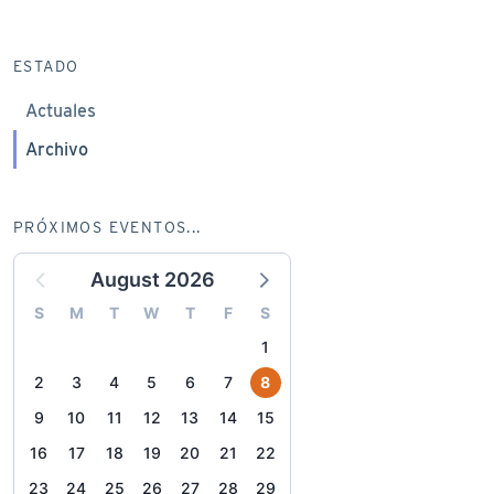
ESTADO
Actuales
Archivo
PRÓXIMOS EVENTOS...
August 2026
S
M
T
W
T
F
S
1
2
3
4
5
6
7
8
9
10
11
12
13
14
15
16
17
18
19
20
21
22
23
24
25
26
27
28
29