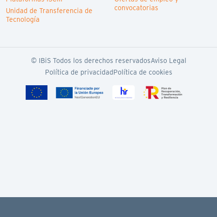
convocatorias
Unidad de Transferencia de
Tecnología
© IBiS Todos los derechos reservados
Aviso Legal
Política de privacidad
Política de cookies