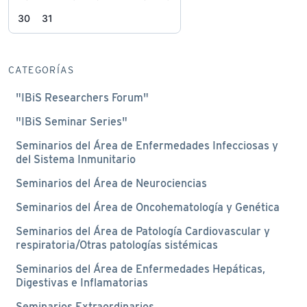
30
31
CATEGORÍAS
"IBiS Researchers Forum"
"IBiS Seminar Series"
Seminarios del Área de Enfermedades Infecciosas y
del Sistema Inmunitario
Seminarios del Área de Neurociencias
Seminarios del Área de Oncohematología y Genética
Seminarios del Área de Patología Cardiovascular y
respiratoria/Otras patologías sistémicas
Seminarios del Área de Enfermedades Hepáticas,
Digestivas e Inflamatorias
Seminarios Extraordinarios