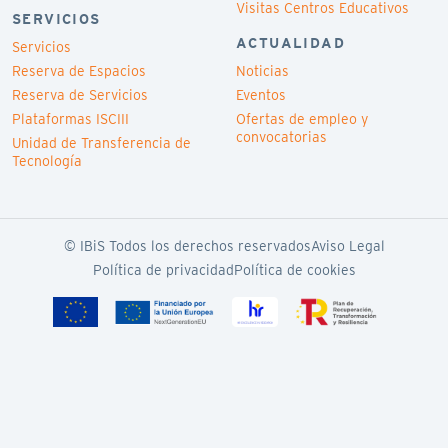
Visitas Centros Educativos
SERVICIOS
ACTUALIDAD
Servicios
Reserva de Espacios
Noticias
Reserva de Servicios
Eventos
Plataformas ISCIII
Ofertas de empleo y
convocatorias
Unidad de Transferencia de
Tecnología
© IBiS Todos los derechos reservados
Aviso Legal
Política de privacidad
Política de cookies