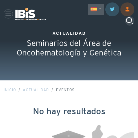
ACTUALIDAD
Seminarios del Área de
Oncohematología y Genética
INICIO
ACTUALIDAD
EVENTOS
No hay resultados