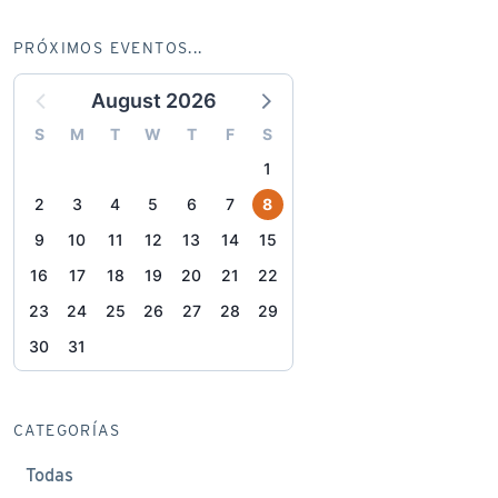
PRÓXIMOS EVENTOS...
August 2026
S
M
T
W
T
F
S
1
2
3
4
5
6
7
8
9
10
11
12
13
14
15
16
17
18
19
20
21
22
23
24
25
26
27
28
29
30
31
CATEGORÍAS
Todas