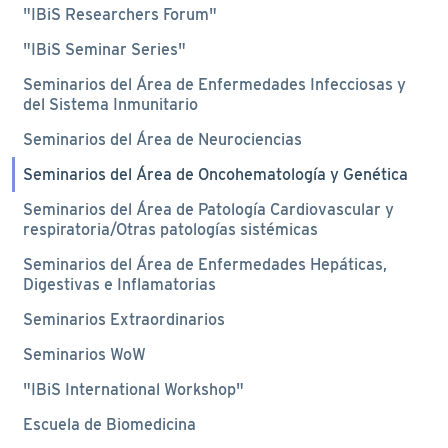
"IBiS Researchers Forum"
"IBiS Seminar Series"
Seminarios del Área de Enfermedades Infecciosas y
del Sistema Inmunitario
Seminarios del Área de Neurociencias
Seminarios del Área de Oncohematología y Genética
Seminarios del Área de Patología Cardiovascular y
respiratoria/Otras patologías sistémicas
Seminarios del Área de Enfermedades Hepáticas,
Digestivas e Inflamatorias
Seminarios Extraordinarios
Seminarios WoW
"IBiS International Workshop"
Escuela de Biomedicina