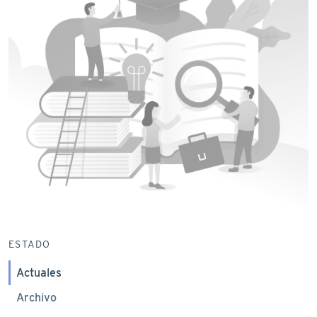
ESTADO
Actuales
Archivo