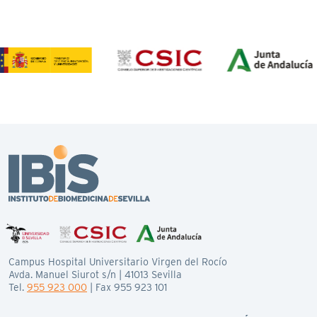
Campus Hospital Universitario Virgen del Rocío
Avda. Manuel Siurot s/n | 41013 Sevilla
Tel.
955 923 000
| Fax 955 923 101