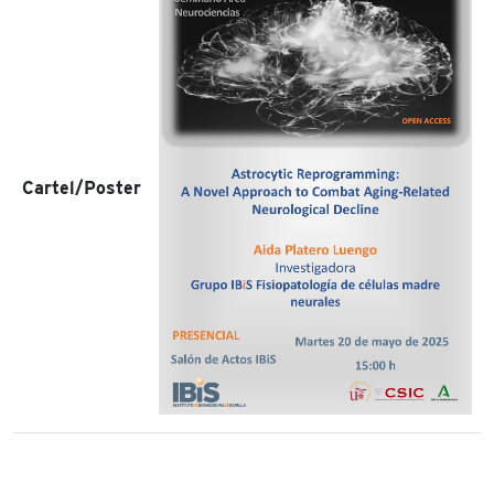
Cartel/Poster