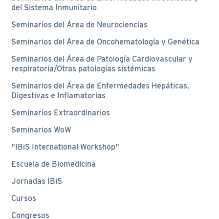
del Sistema Inmunitario
Seminarios del Área de Neurociencias
Seminarios del Área de Oncohematología y Genética
Seminarios del Área de Patología Cardiovascular y
respiratoria/Otras patologías sistémicas
Seminarios del Área de Enfermedades Hepáticas,
Digestivas e Inflamatorias
Seminarios Extraordinarios
Seminarios WoW
"IBiS International Workshop"
Escuela de Biomedicina
Jornadas IBiS
Cursos
Congresos