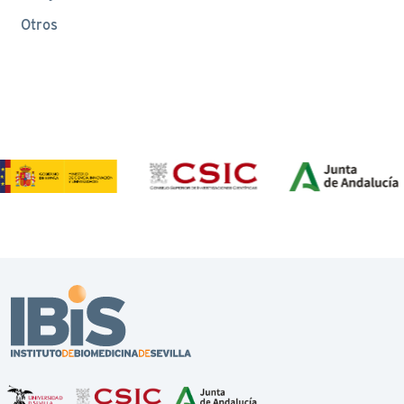
Otros