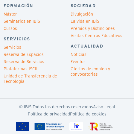
FORMACIÓN
SOCIEDAD
Máster
Divulgación
Seminarios en IBiS
La vida en IBiS
Cursos
Premios y Distinciones
Visitas Centros Educativos
SERVICIOS
ACTUALIDAD
Servicios
Reserva de Espacios
Noticias
Reserva de Servicios
Eventos
Plataformas ISCIII
Ofertas de empleo y
convocatorias
Unidad de Transferencia de
Tecnología
© IBiS Todos los derechos reservados
Aviso Legal
Política de privacidad
Política de cookies