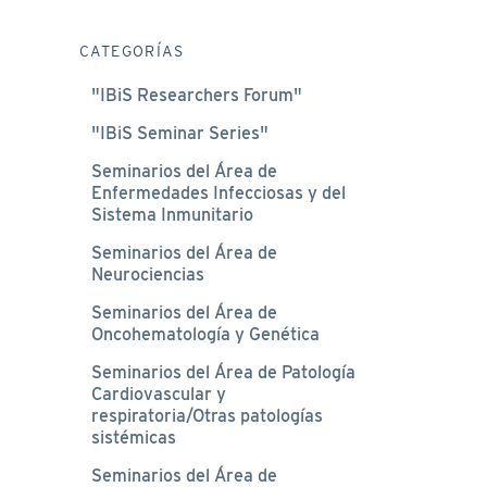
CATEGORÍAS
"IBiS Researchers Forum"
"IBiS Seminar Series"
Seminarios del Área de
Enfermedades Infecciosas y del
Sistema Inmunitario
Seminarios del Área de
Neurociencias
Seminarios del Área de
Oncohematología y Genética
Seminarios del Área de Patología
Cardiovascular y
respiratoria/Otras patologías
sistémicas
Seminarios del Área de