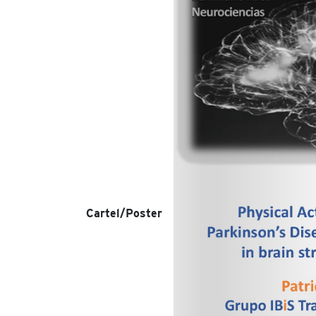
Cartel/Poster