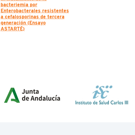
bacteriemia por
Enterobacterales resistentes
a cefalosporinas de tercera
generación (Ensayo
ASTARTÉ)