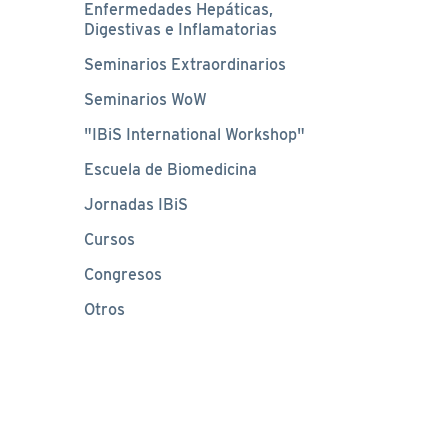
Enfermedades Hepáticas,
Digestivas e Inflamatorias
Seminarios Extraordinarios
Seminarios WoW
"IBiS International Workshop"
Escuela de Biomedicina
Jornadas IBiS
Cursos
Congresos
Otros