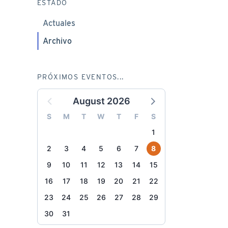
ESTADO
Actuales
Archivo
PRÓXIMOS EVENTOS...
August 2026
S
M
T
W
T
F
S
1
2
3
4
5
6
7
8
9
10
11
12
13
14
15
16
17
18
19
20
21
22
23
24
25
26
27
28
29
30
31