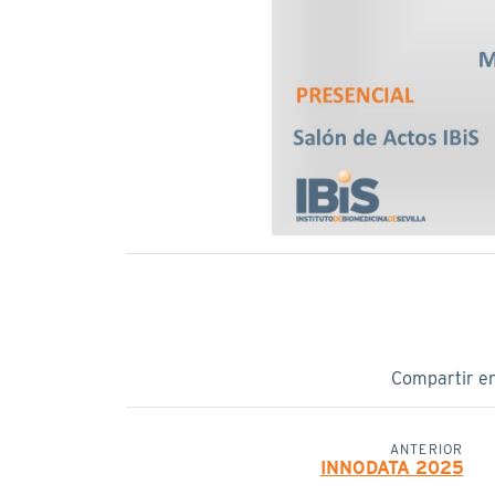
Compartir e
ANTERIOR
INNODATA 2025