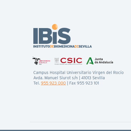
Campus Hospital Universitario Virgen del Rocío
Avda. Manuel Siurot s/n | 41013 Sevilla
Tel.
955 923 000
| Fax 955 923 101