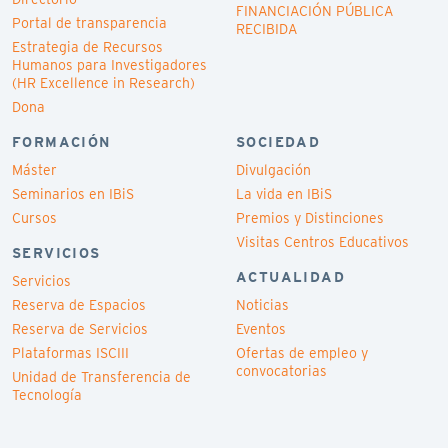
FINANCIACIÓN PÚBLICA
Portal de transparencia
RECIBIDA
Estrategia de Recursos
Humanos para Investigadores
(HR Excellence in Research)
Dona
FORMACIÓN
SOCIEDAD
Máster
Divulgación
Seminarios en IBiS
La vida en IBiS
Cursos
Premios y Distinciones
Visitas Centros Educativos
SERVICIOS
ACTUALIDAD
Servicios
Reserva de Espacios
Noticias
Reserva de Servicios
Eventos
Plataformas ISCIII
Ofertas de empleo y
convocatorias
Unidad de Transferencia de
Tecnología