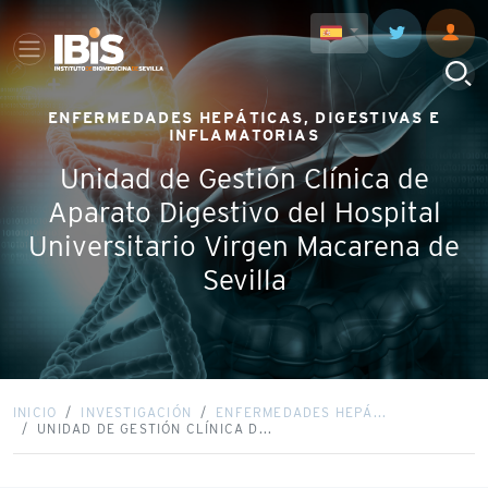
ENFERMEDADES HEPÁTICAS, DIGESTIVAS E
INFLAMATORIAS
Unidad de Gestión Clínica de
Aparato Digestivo del Hospital
Universitario Virgen Macarena de
Sevilla
INICIO
INVESTIGACIÓN
ENFERMEDADES HEPÁ...
UNIDAD DE GESTIÓN CLÍNICA D...