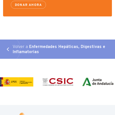
DONAR AHORA
Volver a
Enfermedades Hepáticas, Digestivas e
Inflamatorias