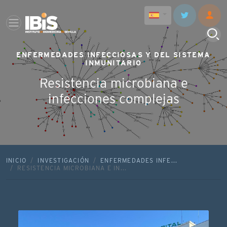
ENFERMEDADES INFECCIOSAS Y DEL SISTEMA
INMUNITARIO
Resistencia microbiana e
infecciones complejas
INICIO
INVESTIGACIÓN
ENFERMEDADES INFE...
RESISTENCIA MICROBIANA E IN...