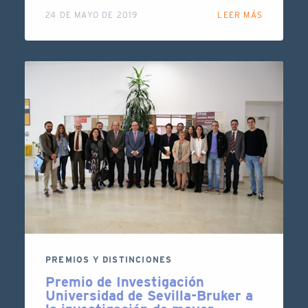
24 DE MAYO DE 2019
LEER MÁS
PREMIOS Y DISTINCIONES
Premio de Investigación
Universidad de Sevilla-Bruker a