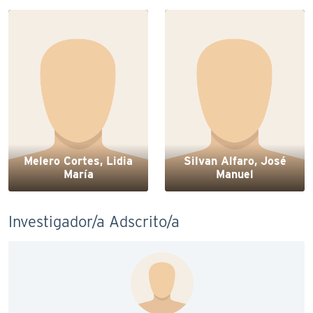
Melero Cortes, Lidia
Silvan Alfaro, José
María
Manuel
Investigador/a Adscrito/a