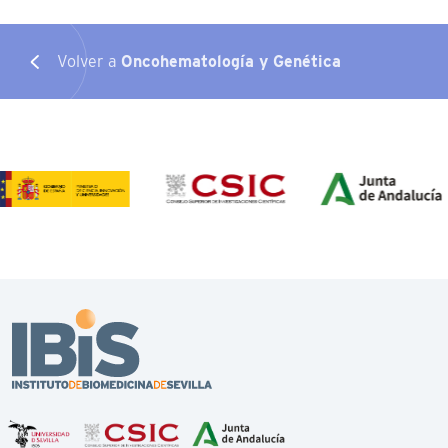
Volver a
Oncohematología y Genética