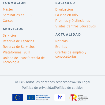
FORMACIÓN
SOCIEDAD
Máster
Divulgación
Seminarios en IBiS
La vida en IBiS
Cursos
Premios y Distinciones
Visitas Centros Educativos
SERVICIOS
ACTUALIDAD
Servicios
Reserva de Espacios
Noticias
Reserva de Servicios
Eventos
Plataformas ISCIII
Ofertas de empleo y
convocatorias
Unidad de Transferencia de
Tecnología
© IBiS Todos los derechos reservados
Aviso Legal
Política de privacidad
Política de cookies