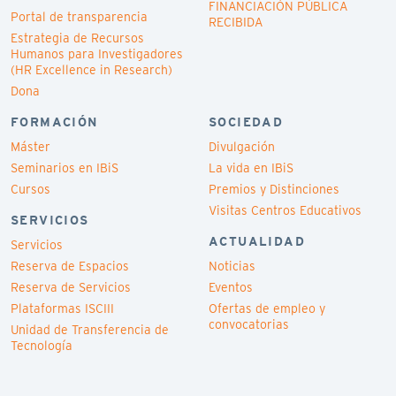
FINANCIACIÓN PÚBLICA
Portal de transparencia
RECIBIDA
Estrategia de Recursos
Humanos para Investigadores
(HR Excellence in Research)
Dona
FORMACIÓN
SOCIEDAD
Máster
Divulgación
Seminarios en IBiS
La vida en IBiS
Cursos
Premios y Distinciones
Visitas Centros Educativos
SERVICIOS
ACTUALIDAD
Servicios
Reserva de Espacios
Noticias
Reserva de Servicios
Eventos
Plataformas ISCIII
Ofertas de empleo y
convocatorias
Unidad de Transferencia de
Tecnología