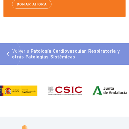
DONAR AHORA
Volver a
Patología Cardiovascular, Respiratoria y
otras Patologías Sistémicas