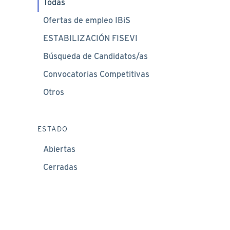
Todas
Ofertas de empleo IBiS
ESTABILIZACIÓN FISEVI
Búsqueda de Candidatos/as
Convocatorias Competitivas
Otros
ESTADO
Abiertas
Cerradas