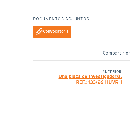
DOCUMENTOS ADJUNTOS
Convocatoria
Compartir e
ANTERIOR
Una plaza de investigador/a.
REF.: 133/26 HUVR-I