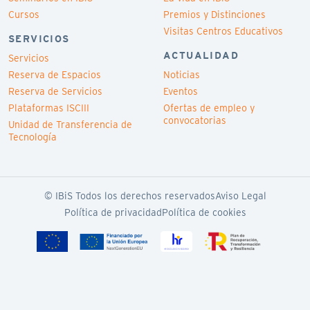
Cursos
Premios y Distinciones
Visitas Centros Educativos
SERVICIOS
ACTUALIDAD
Servicios
Reserva de Espacios
Noticias
Reserva de Servicios
Eventos
Plataformas ISCIII
Ofertas de empleo y
convocatorias
Unidad de Transferencia de
Tecnología
© IBiS Todos los derechos reservados
Aviso Legal
Política de privacidad
Política de cookies