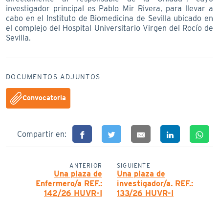
investigador principal es Pablo Mir Rivera, para llevar a
cabo en el Instituto de Biomedicina de Sevilla ubicado en
el complejo del Hospital Universitario Virgen del Rocío de
Sevilla.
DOCUMENTOS ADJUNTOS
Convocatoria
Compartir en:
ANTERIOR
SIGUIENTE
Una plaza de
Una plaza de
Enfermero/a REF.:
investigador/a. REF.:
142/26 HUVR-I
133/26 HUVR-I