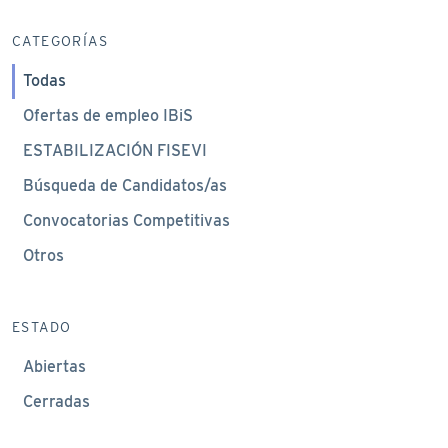
CATEGORÍAS
Todas
Ofertas de empleo IBiS
ESTABILIZACIÓN FISEVI
Búsqueda de Candidatos/as
Convocatorias Competitivas
Otros
ESTADO
Abiertas
Cerradas