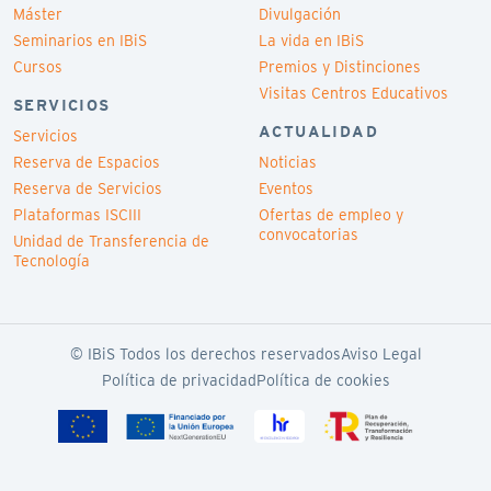
Máster
Divulgación
Seminarios en IBiS
La vida en IBiS
Cursos
Premios y Distinciones
Visitas Centros Educativos
SERVICIOS
ACTUALIDAD
Servicios
Reserva de Espacios
Noticias
Reserva de Servicios
Eventos
Plataformas ISCIII
Ofertas de empleo y
convocatorias
Unidad de Transferencia de
Tecnología
© IBiS Todos los derechos reservados
Aviso Legal
Política de privacidad
Política de cookies