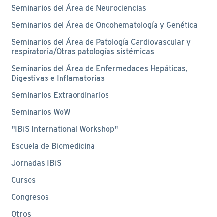
Seminarios del Área de Neurociencias
Seminarios del Área de Oncohematología y Genética
Seminarios del Área de Patología Cardiovascular y
respiratoria/Otras patologías sistémicas
Seminarios del Área de Enfermedades Hepáticas,
Digestivas e Inflamatorias
Seminarios Extraordinarios
Seminarios WoW
"IBiS International Workshop"
Escuela de Biomedicina
Jornadas IBiS
Cursos
Congresos
Otros