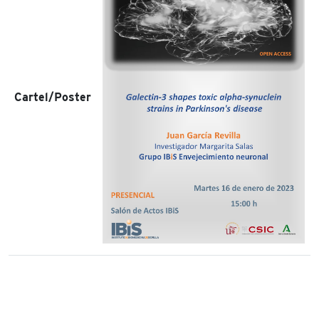
Cartel/Poster