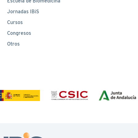
Escuela de Biomedicina
Jornadas IBiS
Cursos
Congresos
Otros