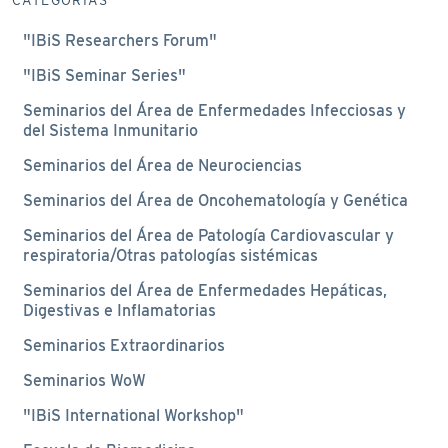
CATEGORÍAS
"IBiS Researchers Forum"
"IBiS Seminar Series"
Seminarios del Área de Enfermedades Infecciosas y
del Sistema Inmunitario
Seminarios del Área de Neurociencias
Seminarios del Área de Oncohematología y Genética
Seminarios del Área de Patología Cardiovascular y
respiratoria/Otras patologías sistémicas
Seminarios del Área de Enfermedades Hepáticas,
Digestivas e Inflamatorias
Seminarios Extraordinarios
Seminarios WoW
"IBiS International Workshop"