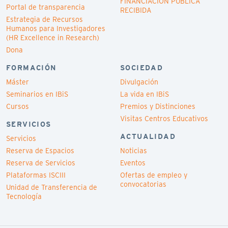
FINANCIACIÓN PÚBLICA
Portal de transparencia
RECIBIDA
Estrategia de Recursos
Humanos para Investigadores
(HR Excellence in Research)
Dona
FORMACIÓN
SOCIEDAD
Máster
Divulgación
Seminarios en IBiS
La vida en IBiS
Cursos
Premios y Distinciones
Visitas Centros Educativos
SERVICIOS
ACTUALIDAD
Servicios
Reserva de Espacios
Noticias
Reserva de Servicios
Eventos
Plataformas ISCIII
Ofertas de empleo y
convocatorias
Unidad de Transferencia de
Tecnología