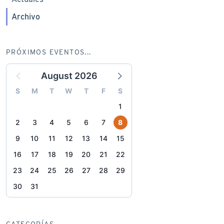
Archivo
PRÓXIMOS EVENTOS...
August 2026
S
M
T
W
T
F
S
1
2
3
4
5
6
7
8
9
10
11
12
13
14
15
16
17
18
19
20
21
22
23
24
25
26
27
28
29
30
31