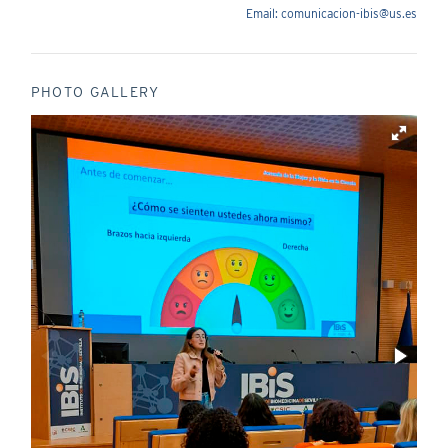
Email: comunicacion-ibis@us.es
PHOTO GALLERY