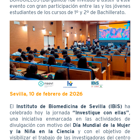
evento con gran participación entre las y los jóvenes
estudiantes de los cursos de 1º y 2º de Bachillerato.
Sevilla, 10 de febrero de 2026
El
Instituto de Biomedicina de Sevilla (IBiS)
ha
celebrado hoy la jornada
“Investigue con ellas”
,
una iniciativa enmarcada en las actividades de
divulgación con motivo del
Día Mundial de la Mujer
y la Niña en la Ciencia
y con el objetivo de
visibilizar el trabajo de las investigadoras del centro