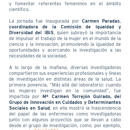
y fomentar referentes femeninos en el ámbito
científico.
La jornada fue inaugurada por
Carmen Paradas
,
coordinadora de la Comisión de Igualdad y
Diversidad del IBiS
, quien subrayó la importancia
de impulsar el trabajo de la mujer en el mundo de la
ciencia y la innovación, promoviendo la igualdad de
oportunidades y acercando la investigación a las
necesidades de la sociedad.
A lo largo de la mañana, diversas investigadoras
compartieron sus experiencias profesionales y líneas
de investigación en distintas áreas de la salud. La
primera ponencia, “Más allá del laboratorio: cuando
las mujeres investigan en la comunidad”, fue
impartida por
Mª Carmen Torrejón Guirado, del
Grupo de Innovación en Cuidados y Determinantes
Sociales en Salud
, en ella mostró la trascendencia
del papel de las enfermeras como investigadoras
junto con algunos proyectos que se llevan a cabo
desde el grupo de investigación, como. por ejemplo,