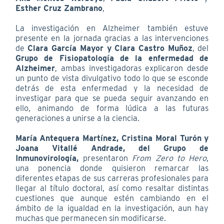
Esther Cruz Zambrano
,
La investigación en Alzheimer también estuve
presente en la jornada gracias a las intervenciones
de
Clara García Mayor y Clara Castro Muñoz
, del
Grupo de Fisiopatología de la enfermedad de
Alzheimer
, ambas investigadoras explicaron desde
un punto de vista divulgativo todo lo que se esconde
detrás de esta enfermedad y la necesidad de
investigar para que se pueda seguir avanzando en
ello, animando de forma lúdica a las futuras
generaciones a unirse a la ciencia.
María Antequera Martínez, Cristina Moral Turón y
Joana Vitallé Andrade, del Grupo de
Inmunovirología,
presentaron
From Zero to Hero
,
una ponencia donde quisieron remarcar las
diferentes etapas de sus carreras profesionales para
llegar al título doctoral, así como resaltar distintas
cuestiones que aunque estén cambiando en el
ámbito de la igualdad en la investigación, aun hay
muchas que permanecen sin modificarse.