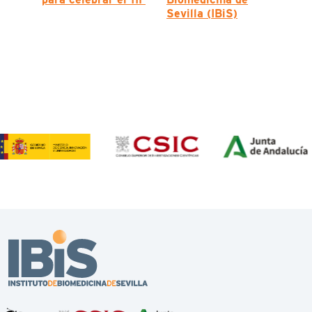
Sevilla (IBiS)