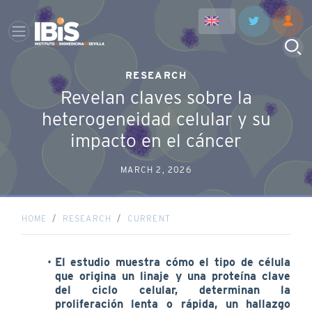
RESEARCH
Revelan claves sobre la
heterogeneidad celular y su
impacto en el cáncer
MARCH 2, 2026
HOME
RESEARCH
CURRENT
El estudio muestra cómo el tipo de célula
que origina un linaje y una proteína clave
del ciclo celular, determinan la
proliferación lenta o rápida, un hallazgo