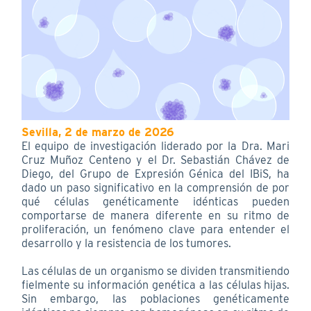
Sevilla, 2 de marzo de 2026
El equipo de investigación liderado por la Dra. Mari
Cruz Muñoz Centeno y el Dr. Sebastián Chávez de
Diego, del Grupo de Expresión Génica del IBiS, ha
dado un paso significativo en la comprensión de por
qué células genéticamente idénticas pueden
comportarse de manera diferente en su ritmo de
proliferación, un fenómeno clave para entender el
desarrollo y la resistencia de los tumores.
Las células de un organismo se dividen transmitiendo
fielmente su información genética a las células hijas.
Sin embargo, las poblaciones genéticamente