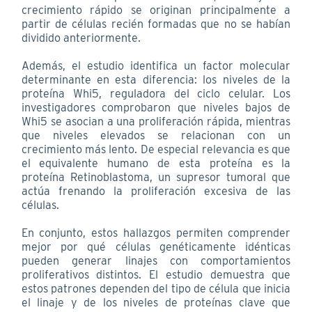
crecimiento rápido se originan principalmente a
partir de células recién formadas que no se habían
dividido anteriormente.
Además, el estudio identifica un factor molecular
determinante en esta diferencia: los niveles de la
proteína Whi5, reguladora del ciclo celular. Los
investigadores comprobaron que niveles bajos de
Whi5 se asocian a una proliferación rápida, mientras
que niveles elevados se relacionan con un
crecimiento más lento. De especial relevancia es que
el equivalente humano de esta proteína es la
proteína Retinoblastoma, un supresor tumoral que
actúa frenando la proliferación excesiva de las
células.
En conjunto, estos hallazgos permiten comprender
mejor por qué células genéticamente idénticas
pueden generar linajes con comportamientos
proliferativos distintos. El estudio demuestra que
estos patrones dependen del tipo de célula que inicia
el linaje y de los niveles de proteínas clave que