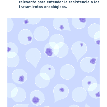
relevante para entender la resistencia a los
tratamientos oncológicos.