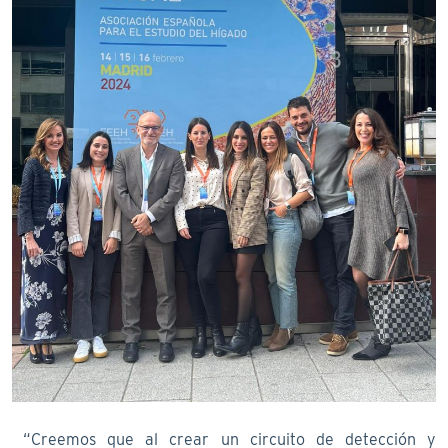
“Creemos que al crear un circuito de detección y