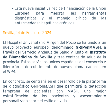
Esta nueva iniciativa recibe financiación de la Unión
Europea para mejorar las herramientas
diagnósticas y el manejo clínico de las
enfermedades hepáticas crónicas.
Sevilla, 14 de Febrero, 2024
El Hospital Universitario Virgen del Rocío se ha unido a un
nuevo proyecto europeo, denominado
GRIPonMASH
, a
través del Servicio Andaluz de Salud y junto al
Instituto
de Biomedicina de Sevilla
y tres centros de salud de la
provincia. Estos serán los únicos españoles del consorcio y
liderarán el descubrimiento de nuevos biomarcadores en
el WP4.
En concreto, se centrará en el desarrollo de la plataforma
de diagnóstico GRIPonMASH que permitirá la detección
temprana de pacientes con MASH, una mejor
estratificación de los pacientes y asesoramiento
personalizado sobre el estilo de vida.