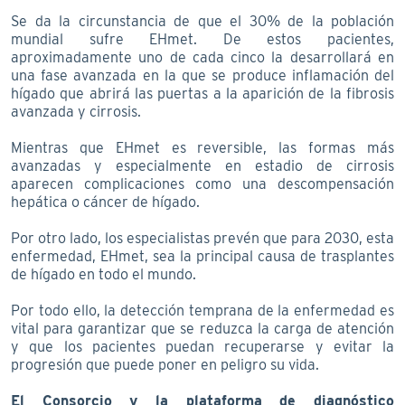
Se da la circunstancia de que el 30% de la población
mundial sufre EHmet. De estos pacientes,
aproximadamente uno de cada cinco la desarrollará en
una fase avanzada en la que se produce inflamación del
hígado que abrirá las puertas a la aparición de la fibrosis
avanzada y cirrosis.
Mientras que EHmet es reversible, las formas más
avanzadas y especialmente en estadio de cirrosis
aparecen complicaciones como una descompensación
hepática o cáncer de hígado.
Por otro lado, los especialistas prevén que para 2030, esta
enfermedad, EHmet, sea la principal causa de trasplantes
de hígado en todo el mundo.
Por todo ello, la detección temprana de la enfermedad es
vital para garantizar que se reduzca la carga de atención
y que los pacientes puedan recuperarse y evitar la
progresión que puede poner en peligro su vida.
El Consorcio y la plataforma de diagnóstico