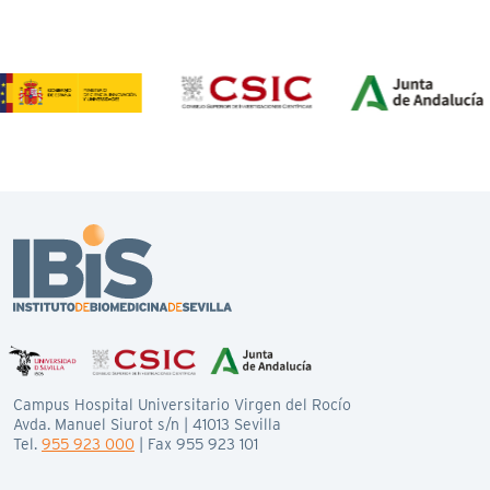
Campus Hospital Universitario Virgen del Rocío
Avda. Manuel Siurot s/n | 41013 Sevilla
Tel.
955 923 000
| Fax 955 923 101