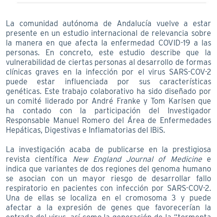
La comunidad autónoma de Andalucía vuelve a estar
presente en un estudio internacional de relevancia sobre
la manera en que afecta la enfermedad COVID-19 a las
personas. En concreto, este estudio describe que la
vulnerabilidad de ciertas personas al desarrollo de formas
clínicas graves en la infección por el virus SARS-COV-2
puede estar influenciada por sus características
genéticas. Este trabajo colaborativo ha sido diseñado por
un comité liderado por André Franke y Tom Karlsen que
ha contado con la participación del Investigador
Responsable Manuel Romero del Área de Enfermedades
Hepáticas, Digestivas e Inflamatorias del IBiS.
La investigación acaba de publicarse en la prestigiosa
revista científica
New England Journal of Medicine
e
indica que variantes de dos regiones del genoma humano
se asocian con un mayor riesgo de desarrollar fallo
respiratorio en pacientes con infección por SARS-COV-2.
Una de ellas se localiza en el cromosoma 3 y puede
afectar a la expresión de genes que favorecerían la