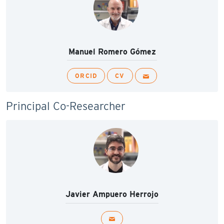
Manuel Romero Gómez
ORCID
CV
Principal Co-Researcher
Javier Ampuero Herrojo