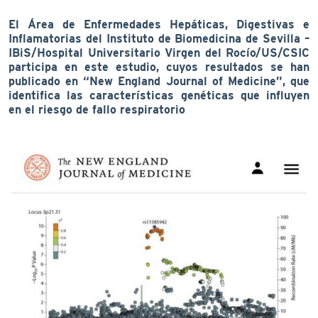
El Área de Enfermedades Hepáticas, Digestivas e
Inflamatorias del Instituto de Biomedicina de Sevilla –
IBiS/Hospital Universitario Virgen del Rocío/US/CSIC
participa en este estudio, cuyos resultados se han
publicado en “New England Journal of Medicine”, que
identifica las características genéticas que influyen
en el riesgo de fallo respiratorio