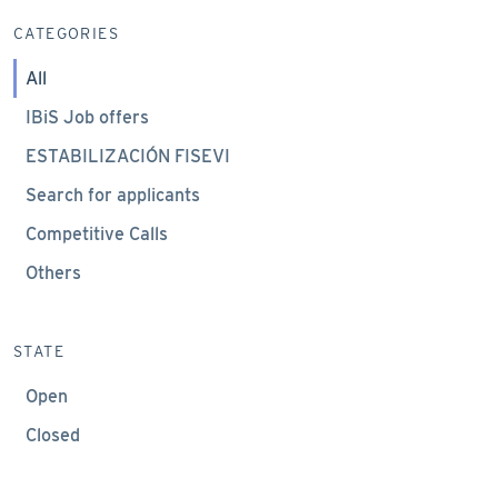
CATEGORIES
All
IBiS Job offers
ESTABILIZACIÓN FISEVI
Search for applicants
Competitive Calls
Others
STATE
Open
Closed