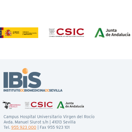
Campus Hospital Universitario Virgen del Rocío
Avda. Manuel Siurot s/n | 41013 Sevilla
Tel.
955 923 000
| Fax 955 923 101