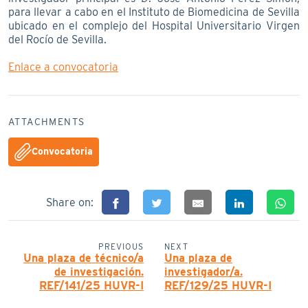
para llevar a cabo en el Instituto de Biomedicina de Sevilla
ubicado en el complejo del Hospital Universitario Virgen
del Rocío de Sevilla.
Enlace a convocatoria
ATTACHMENTS
Convocatoria
Share on:
PREVIOUS
NEXT
Una plaza de técnico/a
Una plaza de
de investigación.
investigador/a.
REF/141/25 HUVR-I
REF/129/25 HUVR-I