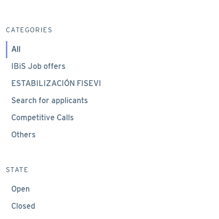
CATEGORIES
All
IBiS Job offers
ESTABILIZACIÓN FISEVI
Search for applicants
Competitive Calls
Others
STATE
Open
Closed