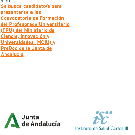
NEXT
Se busca candidato/a para
presentarse a las
Convocatoria de Formación
del Profesorado Universitario
(FPU) del Ministerio de
Ciencia, Innovación y
Universidades (MCIU) y
PreDoc de la Junta de
Andalucia