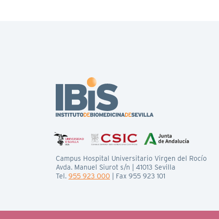
Campus Hospital Universitario Virgen del Rocío
Avda. Manuel Siurot s/n | 41013 Sevilla
Tel.
955 923 000
| Fax 955 923 101