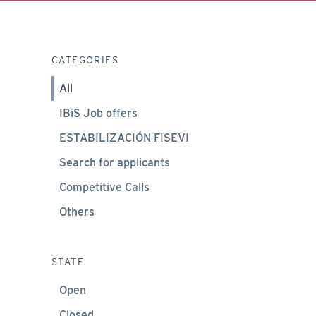
CATEGORIES
All
IBiS Job offers
ESTABILIZACIÓN FISEVI
Search for applicants
Competitive Calls
Others
STATE
Open
Closed