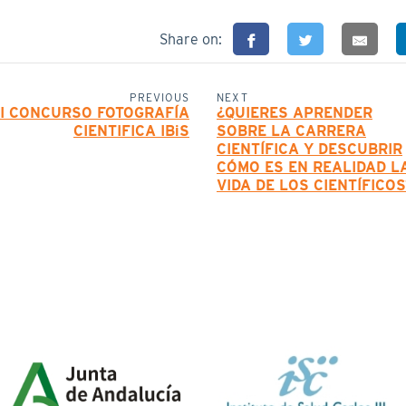
Share on:
PREVIOUS
NEXT
II CONCURSO FOTOGRAFÍA
¿QUIERES APRENDER
CIENTIFICA IBiS
SOBRE LA CARRERA
CIENTÍFICA Y DESCUBRIR
CÓMO ES EN REALIDAD L
VIDA DE LOS CIENTÍFICOS