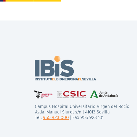
Campus Hospital Universitario Virgen del Rocío
Avda. Manuel Siurot s/n | 41013 Sevilla
Tel.
955 923 000
| Fax 955 923 101