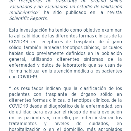
en receptores de trasplante de órgano sólido
vacunados y no vacunados: un estudio de validación
multicéntrico
” ha sido publicado en la revista
Scientific Reports.
Esta investigación ha tenido como objetivo examinar
la aplicabilidad de las diferentes formas clínicas de la
COVID-19 en receptores de trasplante de órgano
sólido, también llamadas fenotipos clínicos, los cuales
habían sido previamente definidos en la población
general, utilizando diferentes síntomas de la
enfermedad y datos de laboratorio que se usan de
forma habitual en la atención médica a los pacientes
con COVID-19.
“Los resultados indican que la clasificación de los
pacientes con trasplante de órgano sólido en
diferentes formas clínicas, o fenotipos clínicos, de la
COVID-19 desde el diagnóstico de la enfermedad, son
de utilidad para evaluar el riesgo de mala evolución
en los pacientes y, con ello, permiten instaurar los
tratamientos y niveles de cuidados, en
hospitalización o en el domicilio, más apropiados