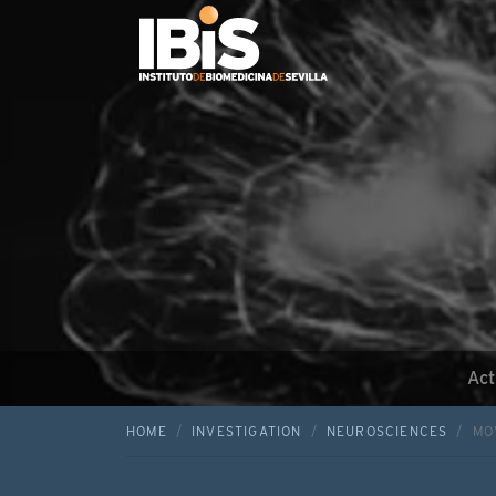
Act
HOME
INVESTIGATION
NEUROSCIENCES
MO