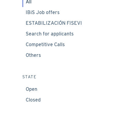
All
IBiS Job offers
ESTABILIZACIÓN FISEVI
Search for applicants
Competitive Calls
Others
STATE
Open
Closed