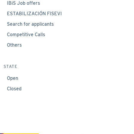
IBiS Job offers
ESTABILIZACIÓN FISEVI
Search for applicants
Competitive Calls
Others
STATE
Open
Closed