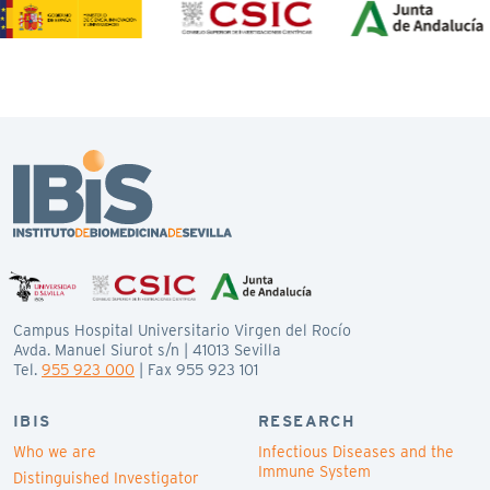
Campus Hospital Universitario Virgen del Rocío
Avda. Manuel Siurot s/n | 41013 Sevilla
Tel.
955 923 000
| Fax 955 923 101
IBIS
RESEARCH
Who we are
Infectious Diseases and the
Immune System
Distinguished Investigator