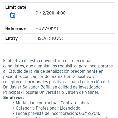
Limit date
01/12/2011 14:00
event
Reference
HUVV-011/11
Entity
FISEVI (HUVV)
El objetivo de esta convocatoria es seleccionar
candidatos, que cumplan los requisitos, para incorporarse
a "Estudio de la vía de señalización predominante en
pacientes con cáncer de mama Her -2 positivo y
receptores hormonales positivos", bajo la dirección del
Dr. Javier Salvador Bofill, en calidad de Investigador
Principal (Hospital Universitario Virgen de Valme).
Se ofrece:
Modalidad contractual: Contrato laboral.
Categoría Profesional: Licenciado.
Fecha prevista de incorporación: 05/12/2011.