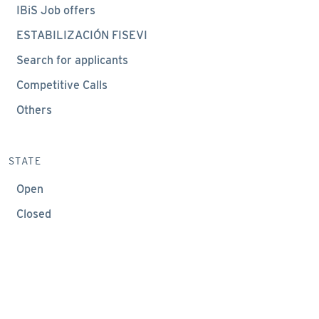
IBiS Job offers
ESTABILIZACIÓN FISEVI
Search for applicants
Competitive Calls
Others
STATE
Open
Closed