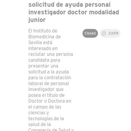
solicitud de ayuda personal
investigador doctor modalidad
junior
El Instituto de
Closed
23:59
Biomedicina de
Sevilla está
interesado en
reclutar una persona
candidata para
presentar una
solicitud a la ayuda
para la contratación
laboral de personal
investigador que
posea el título de
Doctor o Doctora en
el campo de las
ciencias y
tecnologías de la
salud de la
Consejería de Salud y