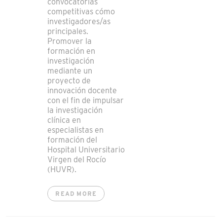
convocatorias
competitivas cómo
investigadores/as
principales.
Promover la
formación en
investigación
mediante un
proyecto de
innovación docente
con el fin de impulsar
la investigación
clínica en
especialistas en
formación del
Hospital Universitario
Virgen del Rocío
(HUVR).
READ MORE