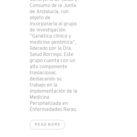
Consumo de la Junta
de Andalucía, con
objeto de
incorporarla al grupo
de investigación
“Genética clínica y
medicina genómica”,
liderado por la Dra.
Salud Borrego. Este
grupo cuenta con un
alto componente
traslacional,
destacando su
trabajo en la
implementación de la
Medicina
Personalizada en
Enfermedades Raras.
READ MORE