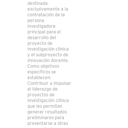
destinada
exclusivamente a la
contratación de la
persona
investigadora
principal para el
desarrollo del
proyecto de
investigación clínica
y el subproyecto de
innovación docente.
Como objetivos
específicos se
establecen:
Contribuir a impulsar
el liderazgo de
proyectos de
investigación clínica
que les permitan
generar resultados
preliminares para
presentarse a otras