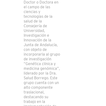
Doctor o Doctora en
el campo de las
ciencias y
tecnologías de la
salud de la
Consejería de
Universidad,
Investigación e
Innovación de la
Junta de Andalucía,
con objeto de
incorporarla al grupo
de investigación
“Genética clínica y
medicina genómica”,
liderado por la Dra.
Salud Borrego. Este
grupo cuenta con un
alto componente
traslacional,
destacando su
trabajo en la