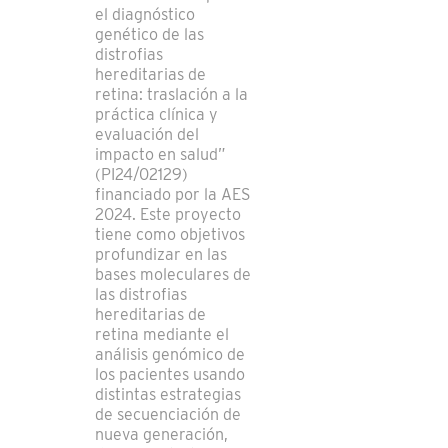
el diagnóstico
genético de las
distrofias
hereditarias de
retina: traslación a la
práctica clínica y
evaluación del
impacto en salud”
(PI24/02129)
financiado por la AES
2024. Este proyecto
tiene como objetivos
profundizar en las
bases moleculares de
las distrofias
hereditarias de
retina mediante el
análisis genómico de
los pacientes usando
distintas estrategias
de secuenciación de
nueva generación,