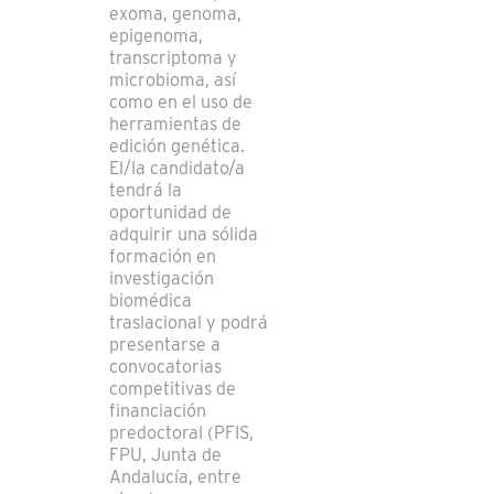
exoma, genoma,
epigenoma,
transcriptoma y
microbioma, así
como en el uso de
herramientas de
edición genética.
El/la candidato/a
tendrá la
oportunidad de
adquirir una sólida
formación en
investigación
biomédica
traslacional y podrá
presentarse a
convocatorias
competitivas de
financiación
predoctoral (PFIS,
FPU, Junta de
Andalucía, entre