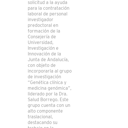
solicitud a la ayuda
para la contratación
laboral de personal
investigador
predoctoral en
formación de la
Consejería de
Universidad,
Investigación e
Innovación de la
Junta de Andalucía,
con objeto de
incorporarla al grupo
de investigación
“Genética clínica y
medicina genómica”,
liderado por la Dra.
Salud Borrego. Este
grupo cuenta con un
alto componente
traslacional,
destacando su