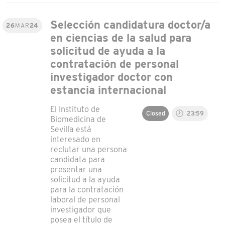
Selección candidatura doctor/a
26
MAR
24
en ciencias de la salud para
solicitud de ayuda a la
contratación de personal
investigador doctor con
estancia internacional
El Instituto de
Closed
23:59
Biomedicina de
Sevilla está
interesado en
reclutar una persona
candidata para
presentar una
solicitud a la ayuda
para la contratación
laboral de personal
investigador que
posea el título de