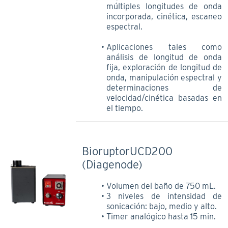
múltiples longitudes de onda
incorporada, cinética, escaneo
espectral.
Aplicaciones tales como
análisis de longitud de onda
fija, exploración de longitud de
onda, manipulación espectral y
determinaciones de
velocidad/cinética basadas en
el tiempo.
BioruptorUCD200
(Diagenode)
Volumen del baño de 750 mL.
3 niveles de intensidad de
sonicación: bajo, medio y alto.
Timer analógico hasta 15 min.