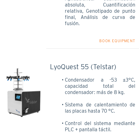
absoluta, Cuantificación
relativa, Genotipado de punto
final, Análisis de curva de
fusión.
BOOK EQUIPMENT
LyoQuest 55 (Telstar)
Condensador a -53 ±3°C,
capacidad total del
condensador: más de 8 kg.
Sistema de calentamiento de
las placas hasta 70 °C.
Control del sistema mediante
PLC + pantalla táctil.