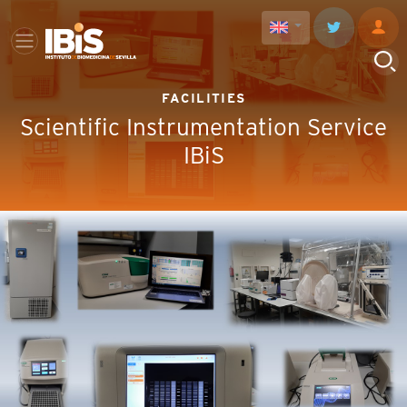
FACILITIES
Scientific Instrumentation Service
IBiS