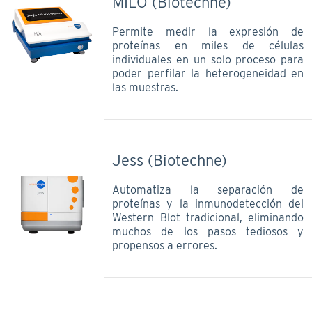
MILO (Biotechne)
Permite medir la expresión de
proteínas en miles de células
individuales en un solo proceso para
poder perfilar la heterogeneidad en
las muestras.
Jess (Biotechne)
Automatiza la separación de
proteínas y la inmunodetección del
Western Blot tradicional, eliminando
muchos de los pasos tediosos y
propensos a errores.