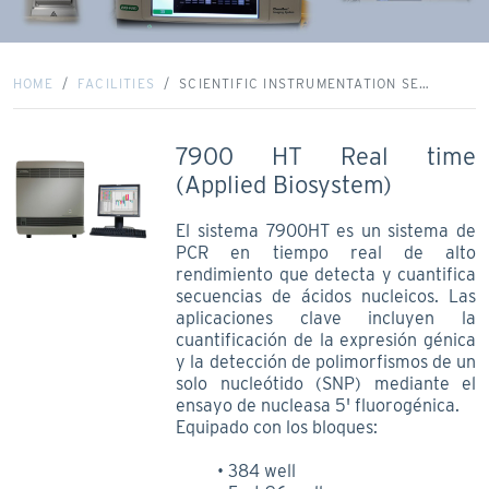
HOME
FACILITIES
SCIENTIFIC INSTRUMENTATION SE…
7900 HT Real time
(Applied Biosystem)
El sistema 7900HT es un sistema de
PCR en tiempo real de alto
rendimiento que detecta y cuantifica
secuencias de ácidos nucleicos. Las
aplicaciones clave incluyen la
cuantificación de la expresión génica
y la detección de polimorfismos de un
solo nucleótido (SNP) mediante el
ensayo de nucleasa 5' fluorogénica.
Equipado con los bloques:
384 well