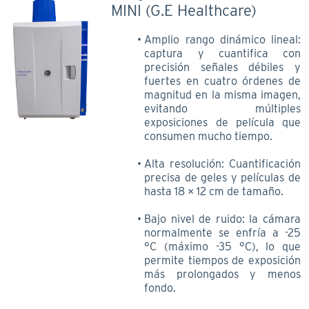
MINI (G.E Healthcare)
Amplio rango dinámico lineal:
captura y cuantifica con
precisión señales débiles y
fuertes en cuatro órdenes de
magnitud en la misma imagen,
evitando múltiples
exposiciones de película que
consumen mucho tiempo.
Alta resolución: Cuantificación
precisa de geles y películas de
hasta 18 × 12 cm de tamaño.
Bajo nivel de ruido: la cámara
normalmente se enfría a -25
°C (máximo -35 °C), lo que
permite tiempos de exposición
más prolongados y menos
fondo.