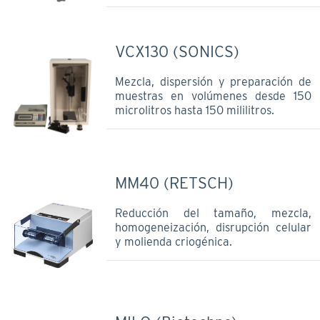
VCX130 (SONICS)
Mezcla, dispersión y preparación de
muestras en volúmenes desde 150
microlitros hasta 150 mililitros.
MM40 (RETSCH)
Reducción del tamaño, mezcla,
homogeneización, disrupción celular
y molienda criogénica.