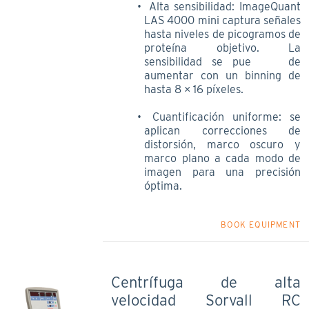
Alta sensibilidad: ImageQuant
LAS 4000 mini captura señales
hasta niveles de picogramos de
proteína objetivo. La
sensibilidad se pue de
aumentar con un binning de
hasta 8 × 16 píxeles.
Cuantificación uniforme: se
aplican correcciones de
distorsión, marco oscuro y
marco plano a cada modo de
imagen para una precisión
óptima.
BOOK EQUIPMENT
Centrífuga de alta
velocidad Sorvall RC