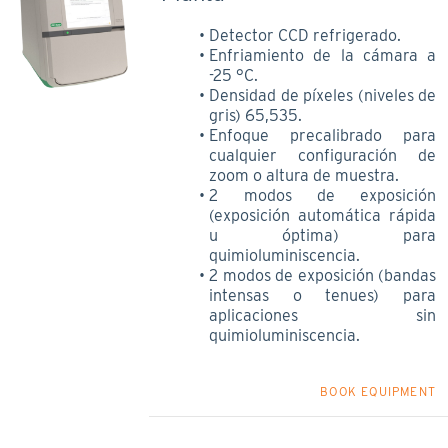
Detector CCD refrigerado.
Enfriamiento de la cámara a
-25 °C.
Densidad de píxeles (niveles de
gris) 65,535.
Enfoque precalibrado para
cualquier configuración de
zoom o altura de muestra.
2 modos de exposición
(exposición automática rápida
u óptima) para
quimioluminiscencia.
2 modos de exposición (bandas
intensas o tenues) para
aplicaciones sin
quimioluminiscencia.
BOOK EQUIPMENT