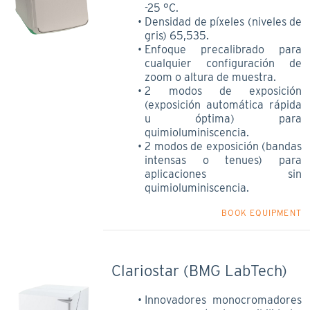
-25 °C.
Densidad de píxeles (niveles de
gris) 65,535.
Enfoque precalibrado para
cualquier configuración de
zoom o altura de muestra.
2 modos de exposición
(exposición automática rápida
u óptima) para
quimioluminiscencia.
2 modos de exposición (bandas
intensas o tenues) para
aplicaciones sin
quimioluminiscencia.
BOOK EQUIPMENT
Clariostar (BMG LabTech)
Innovadores monocromadores