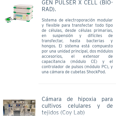
GEN PULSER X CELL (BIO-
RAD).
Sistema de electroporación modular
y flexible para transfectar todo tipo
de células, desde células primarias,
en suspensión y difíciles de
transfectar, hasta bacterias y
hongos. El sistema está compuesto
por una unidad principal, dos módulos
accesorios, el extensor de
capacitancia (módulo CE) y el
controlador de pulsos (módulo PC), y
una cámara de cubetas ShockPod.
Cámara de hipoxia para
cultivos celulares y de
tejidos (Coy Lab)