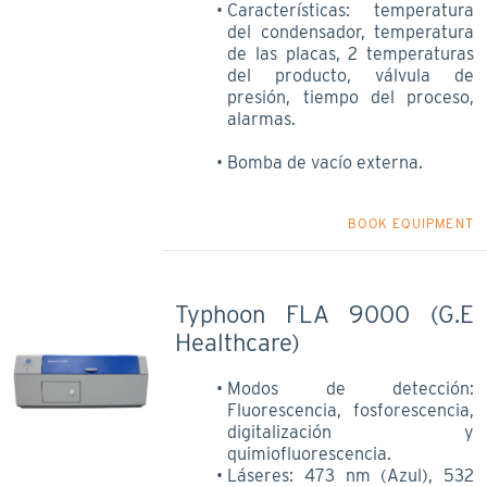
Características: temperatura
del condensador, temperatura
de las placas, 2 temperaturas
del producto, válvula de
presión, tiempo del proceso,
alarmas.
Bomba de vacío externa.
BOOK EQUIPMENT
Typhoon FLA 9000 (G.E
Healthcare)
Modos de detección:
Fluorescencia, fosforescencia,
digitalización y
quimiofluorescencia.
Láseres: 473 nm (Azul), 532