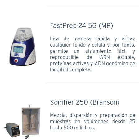
FastPrep-24 5G (MP)
Lisa de manera rápida y eficaz
cualquier tejido y célula y, por tanto,
permite un aislamiento fácil y
reproducible de ARN estable,
proteínas activas y ADN genómico de
longitud completa.
Sonifier 250 (Branson)
Mezcla, dispersión y preparación de
muestras en volúmenes desde 25
hasta 500 mililitros.