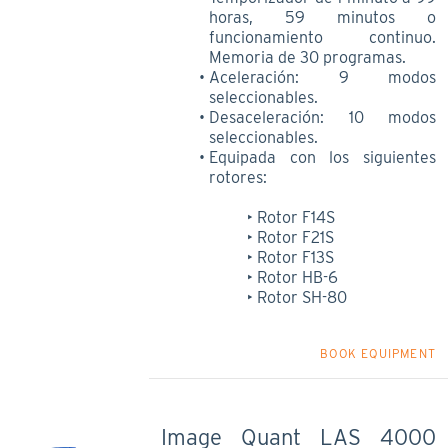
horas, 59 minutos o
funcionamiento continuo.
Memoria de 30 programas.
Aceleración: 9 modos
seleccionables.
Desaceleración: 10 modos
seleccionables.
Equipada con los siguientes
rotores:
Rotor F14S
Rotor F21S
Rotor F13S
Rotor HB-6
Rotor SH-80
BOOK EQUIPMENT
Image Quant LAS 4000